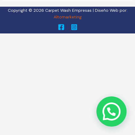
Copyright © 2026 Carpet Wash Empresas | Diseño Web por:
Altomarketing