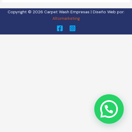
Copyright © 2026 Carpet Wash Empresas | Diseño Web por:
Altomarketing